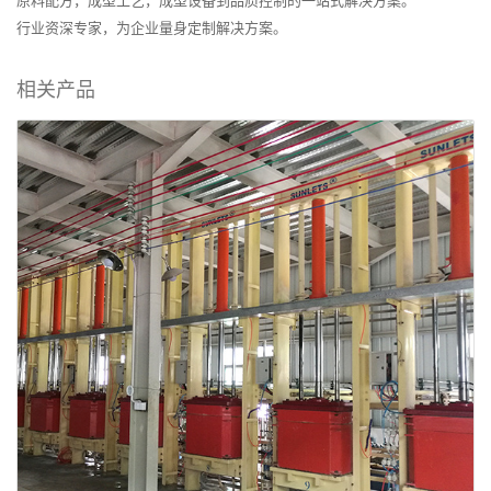
原料配方，成型工艺，成型设备到品质控制的一站式解决方案。
行业资深专家，为企业量身定制解决方案。
相关产品