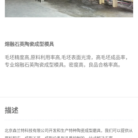
熔融石英陶瓷成型模具
毛坯精度高,原料利用率高,毛坯表面光滑，高毛坯成品率，
专业熔融石英陶瓷成型模具。密度高，良品合格率高。
描述
北京森兰特科技有限公司开发和生产特种陶瓷成型磨具，我们可以提供从