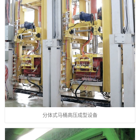
分体式马桶高压成型设备