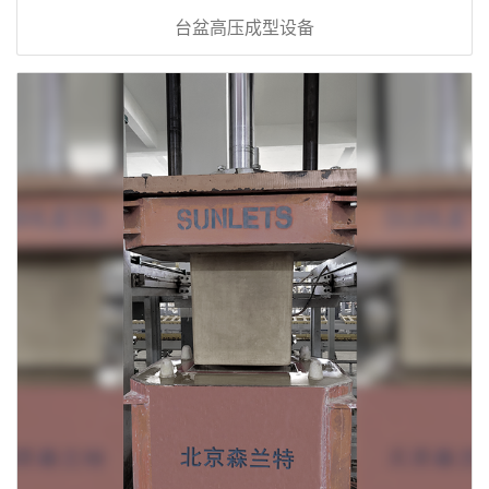
台盆高压成型设备