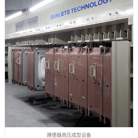
蹲便器高压成型设备