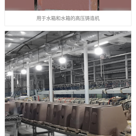
用于水箱和水箱的高压铸造机