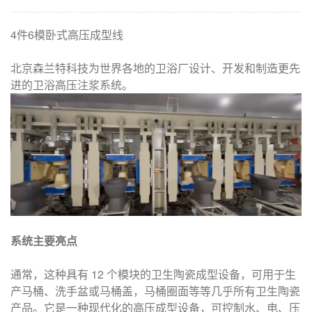
4件6模卧式高压成型线
北京森兰特科技为世界各地的卫浴厂设计、开发和制造更先
进的卫浴高压注浆系统。
系统主要亮点
通常，这种具有 12 个模块的卫生陶瓷成型设备，可用于生
产马桶、洗手盆或马桶盖，马桶圈面等等几乎所有卫生陶瓷
产品。它是一种现代化的高压成型设备，可控制水、电、压