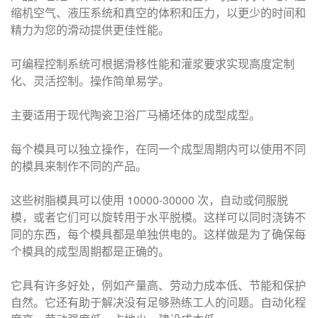
缩机空气、液压系统和真空的体积和压力，以更少的时间和
精力为您的滑动提供更佳性能。
可编程控制系统可根据滑移性能和灌浆要求实现高度定制
化、灵活控制。操作简单易学。
主要适用于现代陶瓷卫浴厂马桶坯体的
成型
成型。
每个模具可以独立操作，在同一个
成型
周期内可以使用不同
的模具来制作不同的产品。
这些树脂模具可以使用 10000-30000 次，自动或伺服脱
模，或者它们可以旋转用于水平脱模。这样可以同时浇铸不
同的东西，每个模具都是单独供电的。这样做是为了确保每
个模具的
成型
周期都是正确的。
它具有许多好处，例如产量高、劳动力成本低、节能和保护
自然。它还有助于解决没有足够熟练工人的问题。自动化程