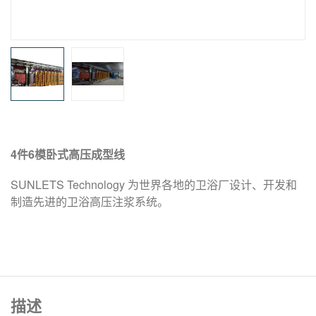
4件6模卧式高压成型线
SUNLETS Technology 为世界各地的卫浴厂设计、开发和
制造先进的卫浴高压注浆系统。
描述