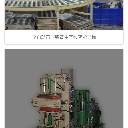
全自动高压铸造生产线智能马桶